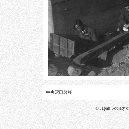
中央沼田教授
© Japan Society o