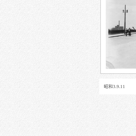
昭和3.9.11