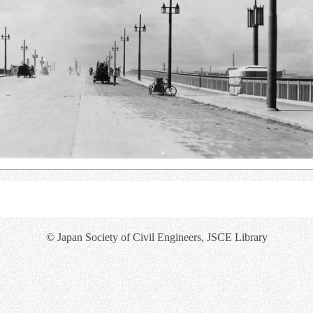
© Japan Society of Civil Engineers, JSCE Library