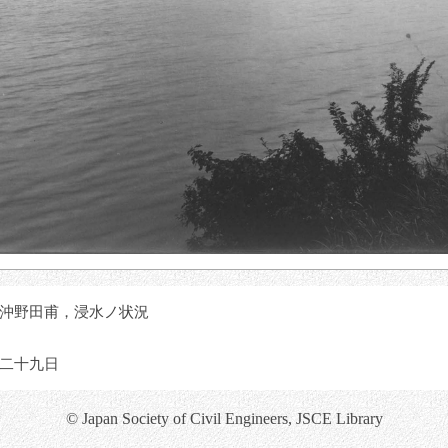
沖野田甫，浸水ノ状況
二十九日
© Japan Society of Civil Engineers, JSCE Library