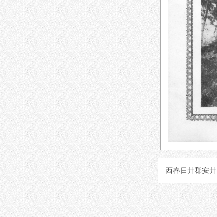
西春日井郡安井