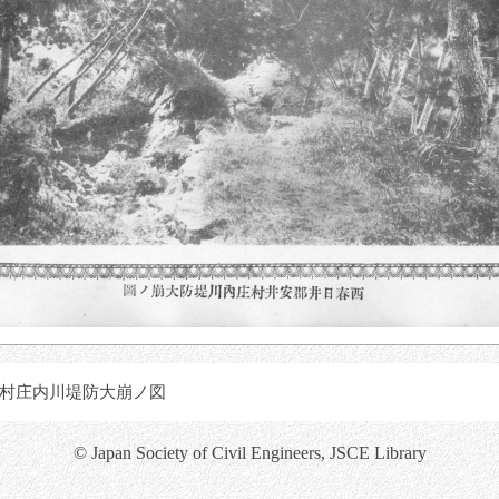
村庄内川堤防大崩ノ図
© Japan Society of Civil Engineers, JSCE Library