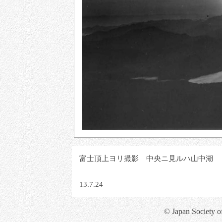
富士頂上ヨリ撮影 中央ニ見ルハ山中湖
13.7.24
© Japan Society o