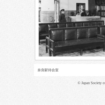
奈良駅待合室
© Japan Society o