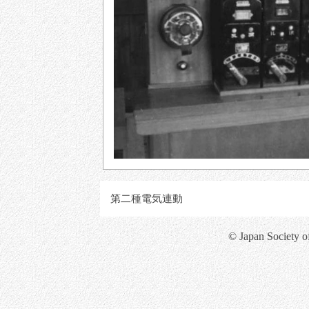
第二種電気連動
© Japan Society o