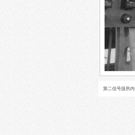
第二信号扱所内