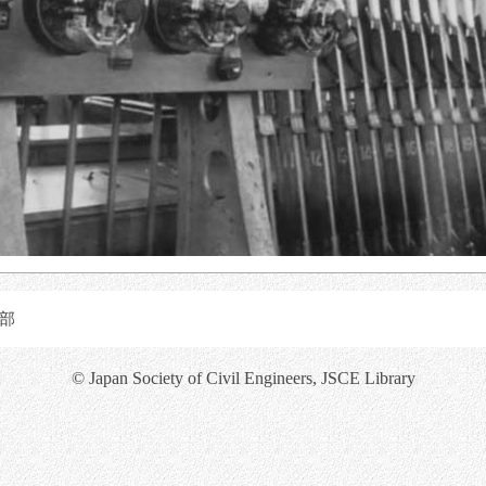
部
© Japan Society of Civil Engineers, JSCE Library