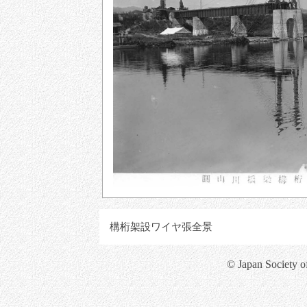
構桁架設ワイヤ張全景
© Japan Society o