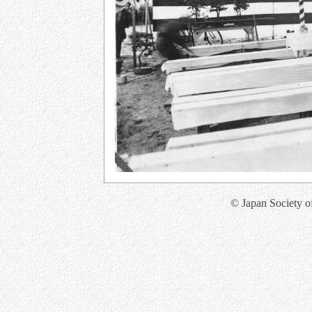
© Japan Society o